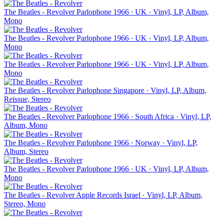
The Beatles - Revolver
Parlophone
1966 · UK · Vinyl, LP, Album,
Mono
The Beatles - Revolver
Parlophone
1966 · UK · Vinyl, LP, Album,
Mono
The Beatles - Revolver
Parlophone
1966 · UK · Vinyl, LP, Album,
Mono
The Beatles - Revolver
Parlophone
Singapore · Vinyl, LP, Album,
Reissue, Stereo
The Beatles - Revolver
Parlophone
1966 · South Africa · Vinyl, LP,
Album, Mono
The Beatles - Revolver
Parlophone
1966 · Norway · Vinyl, LP,
Album, Stereo
The Beatles - Revolver
Parlophone
1966 · UK · Vinyl, LP, Album,
Mono
The Beatles - Revolver
Apple Records
Israel · Vinyl, LP, Album,
Stereo, Mono