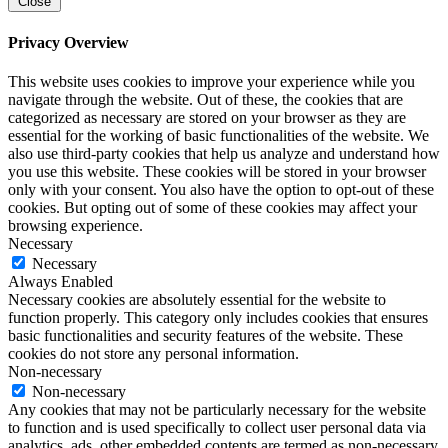
Close
Privacy Overview
This website uses cookies to improve your experience while you
navigate through the website. Out of these, the cookies that are
categorized as necessary are stored on your browser as they are
essential for the working of basic functionalities of the website. We
also use third-party cookies that help us analyze and understand how
you use this website. These cookies will be stored in your browser
only with your consent. You also have the option to opt-out of these
cookies. But opting out of some of these cookies may affect your
browsing experience.
Necessary
Necessary
Always Enabled
Necessary cookies are absolutely essential for the website to
function properly. This category only includes cookies that ensures
basic functionalities and security features of the website. These
cookies do not store any personal information.
Non-necessary
Non-necessary
Any cookies that may not be particularly necessary for the website
to function and is used specifically to collect user personal data via
analytics, ads, other embedded contents are termed as non-necessary