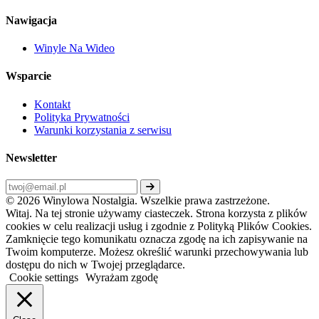
Nawigacja
Winyle Na Wideo
Wsparcie
Kontakt
Polityka Prywatności
Warunki korzystania z serwisu
Newsletter
© 2026 Winylowa Nostalgia. Wszelkie prawa zastrzeżone.
Witaj. Na tej stronie używamy ciasteczek. Strona korzysta z plików
cookies w celu realizacji usług i zgodnie z Polityką Plików Cookies.
Zamknięcie tego komunikatu oznacza zgodę na ich zapisywanie na
Twoim komputerze. Możesz określić warunki przechowywania lub
dostępu do nich w Twojej przeglądarce.
Cookie settings
Wyrażam zgodę