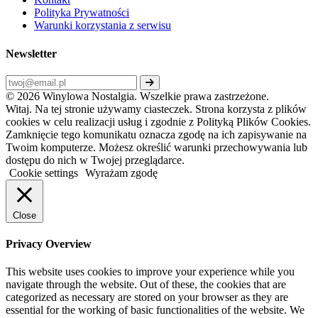
Polityka Prywatności
Warunki korzystania z serwisu
Newsletter
© 2026 Winylowa Nostalgia. Wszelkie prawa zastrzeżone.
Witaj. Na tej stronie używamy ciasteczek. Strona korzysta z plików
cookies w celu realizacji usług i zgodnie z Polityką Plików Cookies.
Zamknięcie tego komunikatu oznacza zgodę na ich zapisywanie na
Twoim komputerze. Możesz określić warunki przechowywania lub
dostępu do nich w Twojej przeglądarce.
Cookie settings
Wyrażam zgodę
Close
Privacy Overview
This website uses cookies to improve your experience while you
navigate through the website. Out of these, the cookies that are
categorized as necessary are stored on your browser as they are
essential for the working of basic functionalities of the website. We