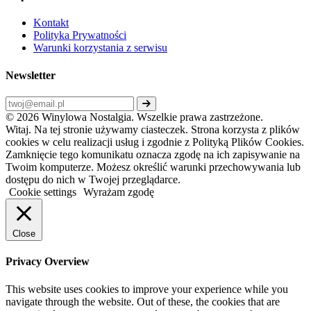
Kontakt
Polityka Prywatności
Warunki korzystania z serwisu
Newsletter
© 2026 Winylowa Nostalgia. Wszelkie prawa zastrzeżone.
Witaj. Na tej stronie używamy ciasteczek. Strona korzysta z plików
cookies w celu realizacji usług i zgodnie z Polityką Plików Cookies.
Zamknięcie tego komunikatu oznacza zgodę na ich zapisywanie na
Twoim komputerze. Możesz określić warunki przechowywania lub
dostępu do nich w Twojej przeglądarce.
Cookie settings
Wyrażam zgodę
Close
Privacy Overview
This website uses cookies to improve your experience while you
navigate through the website. Out of these, the cookies that are