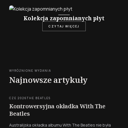
Kolekcja zapomnianych płyt
CZYTAJ WIĘCEJ
WYRÓŻNIONE WYDANIA
Najnowsze artykuły
CZE 2026
THE BEATLES
Kontrowersyjna okładka With The
Beatles
Australijska okładka albumu With The Beatles nie była