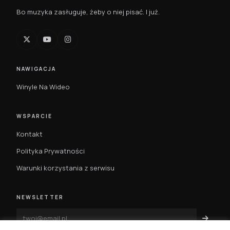
Bo muzyka zasługuje, żeby o niej pisać. I już.
NAWIGACJA
Winyle Na Wideo
WSPARCIE
Kontakt
Polityka Prywatności
Warunki korzystania z serwisu
NEWSLETTER