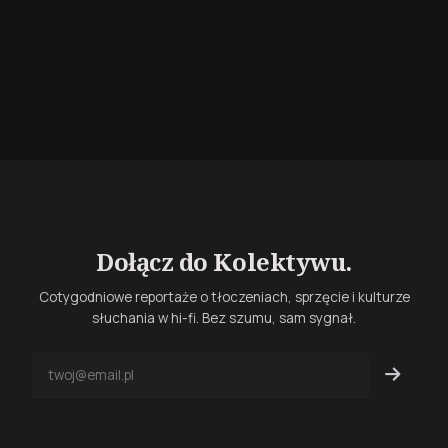
Dołącz do Kolektywu.
Cotygodniowe reportaże o tłoczeniach, sprzęcie i kulturze
słuchania w hi-fi. Bez szumu, sam sygnał.