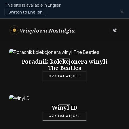
This site is available in English
×
Switch to English
Winylowa Nostalgia
Poradnik kolekcjonera winyli
The Beatles
CZYTAJ WIĘCEJ
Winyl ID
CZYTAJ WIĘCEJ