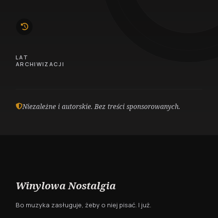
10
LAT
ARCHIWIZACJI
Niezależne i autorskie. Bez treści sponsorowanych.
Winylowa Nostalgia
Bo muzyka zasługuje, żeby o niej pisać. I już.