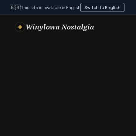
🇬🇧
This site is available in English
Switch to English
Winylowa Nostalgia