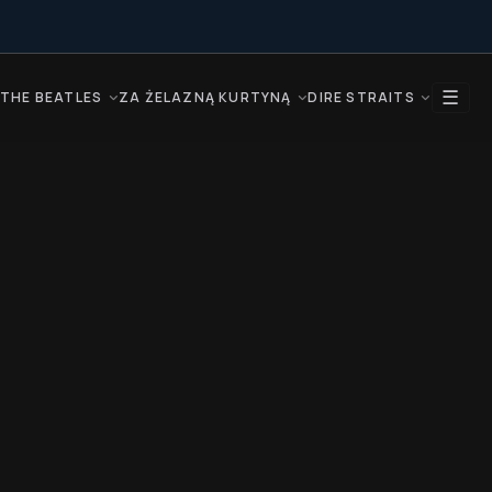
☰
THE BEATLES
ZA ŻELAZNĄ KURTYNĄ
DIRE STRAITS