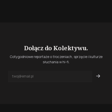
Dołącz do Kolektywu.
Cotygodniowe reportaże o tłoczeniach, sprzęcie i kulturze
słuchania w hi-fi.