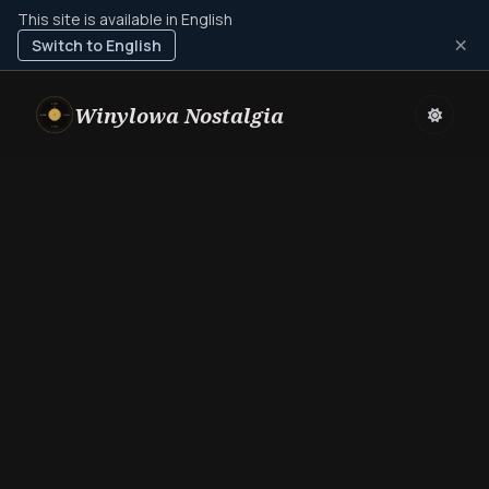
This site is available in English
×
Switch to English
Winylowa Nostalgia