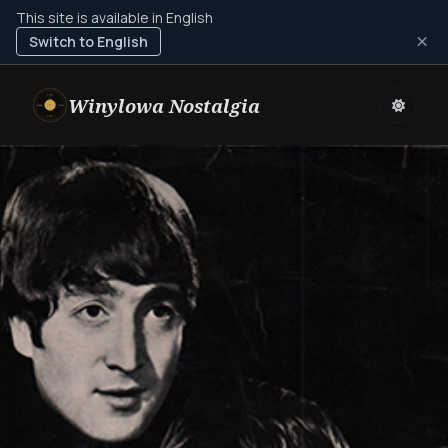
This site is available in English
×
Switch to English
Winylowa Nostalgia