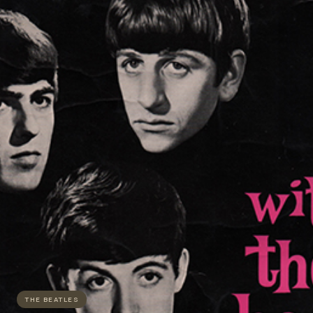
THE BEATLES