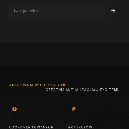
ARCHIWUM W LICZBACH
OSTATNIA AKTUALIZACJA: 4 TYG. TEMU
745
100
UDOKUMENTOWANYCH
ARTYKUŁÓW