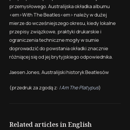
przemysłowego. Australijska okładka albumu
<em>With The Beatles<em> należy w dużej
mierze do wcześniejszego okresu, kiedy lokalne
przepisy związkowe, praktyki drukarskie i
ograniczenia techniczne mogły w sumie
doprowadzić do powstania okładki znacznie
różniącej się od jej brytyjskiego odpowiednika.
Jaesen Jones, Australijski historyk Beatlesów
(przedruk za zgodą z:
I Am The Platypus
)
Related articles in English