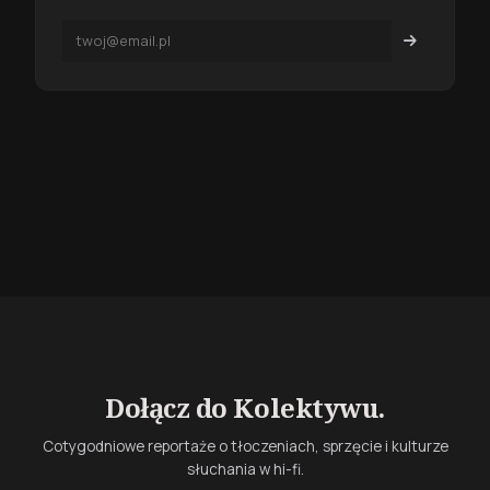
Dołącz do Kolektywu.
Cotygodniowe reportaże o tłoczeniach, sprzęcie i kulturze
słuchania w hi-fi.