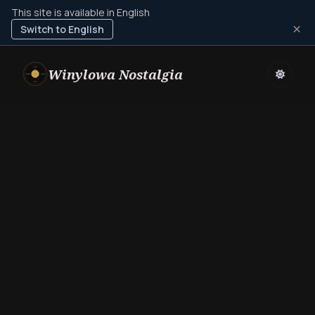
This site is available in English
×
Switch to English
Winylowa Nostalgia