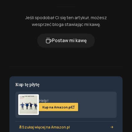
Jeśli spodobał Ci się ten artykuł, możesz
wesprzeć bloga stawiając mi kawę.
Postaw mi kawę
Kup tę płytę
Help!
Kup na Amazon.pl
Szukaj więcej na Amazon.pl