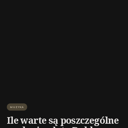
MUZYKA
Ile warte są poszczególne