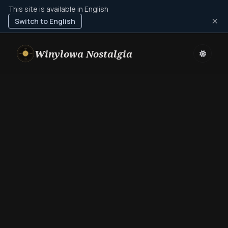
This site is available in English
×
Switch to English
Winylowa Nostalgia