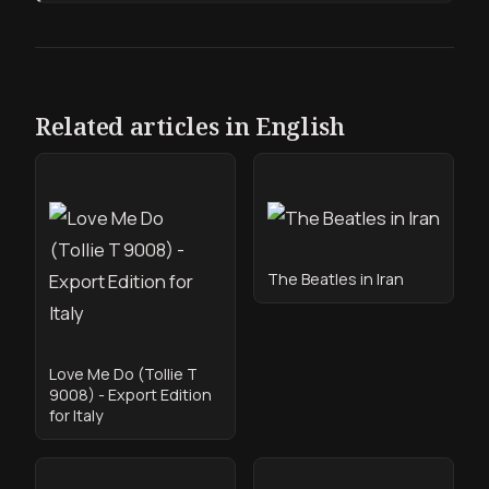
Related articles in English
The Beatles in Iran
Love Me Do (Tollie T
9008) - Export Edition
for Italy