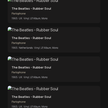
The Beatles - Rubber Soul
Parlophone
1965 · UK · Vinyl, LP, Album, Mono
The Beatles - Rubber Soul
Parlophone
1965 · Netherlands · Vinyl, LP, Album, Mono
The Beatles - Rubber Soul
Parlophone
1965 · UK · Vinyl, LP, Album, Mono
The Beatles - Rubber Soul
Parlophone
1965 · UK · Vinyl, LP, Album, Mono