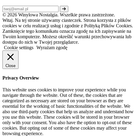
© 2026 Winylowa Nostalgia. Wszelkie prawa zastrzeżone.
Witaj. Na tej stronie używamy ciasteczek. Strona korzysta z plików
cookies w celu realizacji usług i zgodnie z Polityką Plików Cookies.
Zamknięcie tego komunikatu oznacza zgodę na ich zapisywanie na
Twoim komputerze. Możesz określić warunki przechowywania lub
dostępu do nich w Twojej przeglądarce.
Cookie settings
Wyrażam zgodę
Close
Privacy Overview
This website uses cookies to improve your experience while you
navigate through the website. Out of these, the cookies that are
categorized as necessary are stored on your browser as they are
essential for the working of basic functionalities of the website. We
also use third-party cookies that help us analyze and understand how
you use this website. These cookies will be stored in your browser
only with your consent. You also have the option to opt-out of these
cookies. But opting out of some of these cookies may affect your
browsing experience.