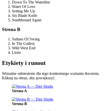
Down To The Waterline
Water Of Love
Setting Me Up
Six Blade Knife
Southbound Again
Strona B
Sultans Of Swing
In The Gallery
Wild West End
Lions
Etykiety i runout
Wizualne odniesienie dla tego konkretnego wariantu tłoczenia.
Kliknij na obraz, aby powiększyć.
Strona A
Strona B