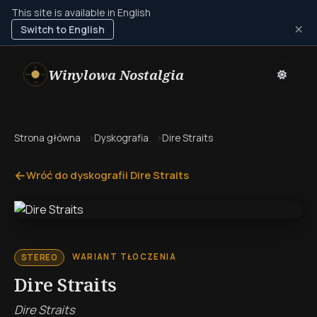
This site is available in English
×
Switch to English
Winylowa Nostalgia
Strona główna
Dyskografia
Dire Straits
←
Wróć do dyskografii Dire Straits
WARIANT TŁOCZENIA
STEREO
Dire Straits
Dire Straits