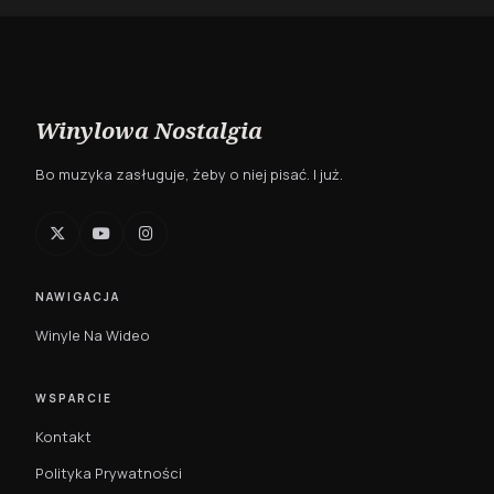
Winylowa Nostalgia
Bo muzyka zasługuje, żeby o niej pisać. I już.
NAWIGACJA
Winyle Na Wideo
WSPARCIE
Kontakt
Polityka Prywatności