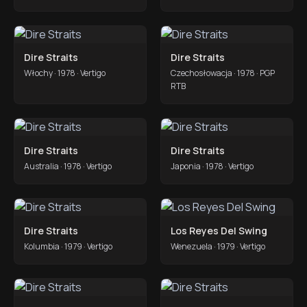
Dire Straits
Dire Straits
Włochy · 1978 · Vertigo
Czechosłowacja · 1978 · PGP
RTB
Dire Straits
Dire Straits
Australia · 1978 · Vertigo
Japonia · 1978 · Vertigo
Dire Straits
Los Reyes Del Swing
Kolumbia · 1979 · Vertigo
Wenezuela · 1979 · Vertigo