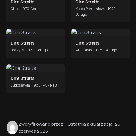
Dire Straits
Dire Straits
Chile · 1979 · Vertigo
Korea Południowa · 1979 ·
Vertigo
Dire Straits
Dire Straits
Brazylia · 1979 · Vertigo
Argentyna · 1979 · Vertigo
Dire Straits
Jugosławia · 1980 · PGP RTB
Zweryfikowane przez
·
Ostatnia aktualizacja: 25
czerwca 2026