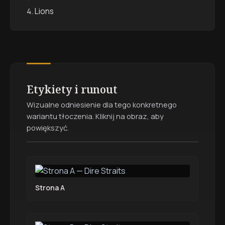
Lions
Etykiety i runout
Wizualne odniesienie dla tego konkretnego
wariantu tłoczenia. Kliknij na obraz, aby
powiększyć.
Strona A