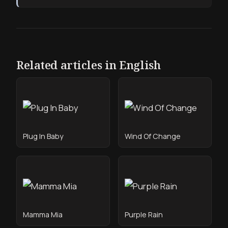
Related articles in English
Plug In Baby
Wind Of Change
Mamma Mia
Purple Rain