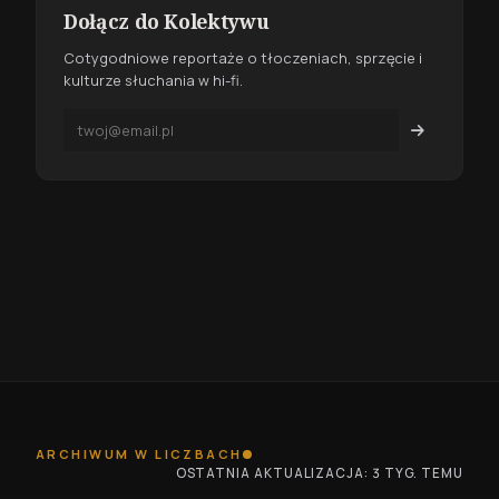
Dołącz do Kolektywu
Cotygodniowe reportaże o tłoczeniach, sprzęcie i
kulturze słuchania w hi-fi.
ARCHIWUM W LICZBACH
OSTATNIA AKTUALIZACJA: 3 TYG. TEMU