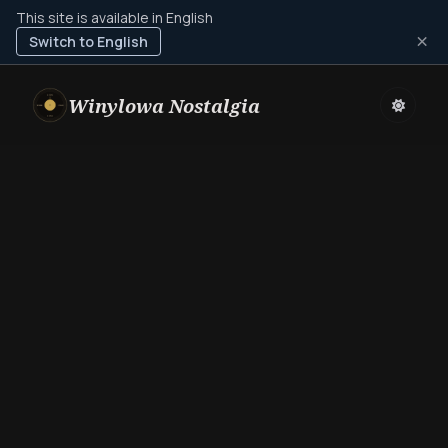
This site is available in English
×
Switch to English
Winylowa Nostalgia