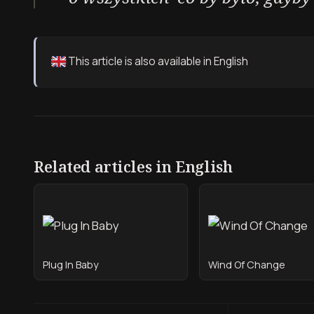
This article is also available in English
Related articles in English
Plug In Baby
Wind Of Change