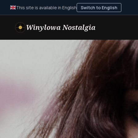
This site is available in English
Switch to English
Winylowa Nostalgia