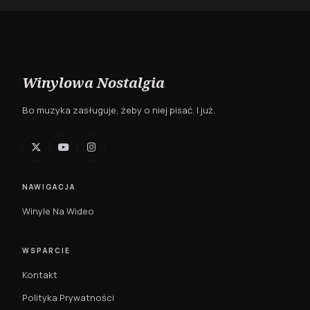
Winylowa Nostalgia
Bo muzyka zasługuje, żeby o niej pisać. I już.
NAWIGACJA
Winyle Na Wideo
WSPARCIE
Kontakt
Polityka Prywatności