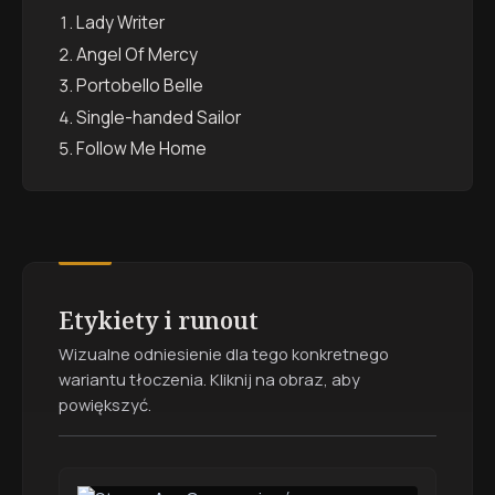
Lady Writer
Angel Of Mercy
Portobello Belle
Single-handed Sailor
Follow Me Home
Etykiety i runout
Wizualne odniesienie dla tego konkretnego
wariantu tłoczenia. Kliknij na obraz, aby
powiększyć.