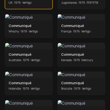
UK · 1979 · Vertigo
Jugosławia · 1979 · PGP RTB
Communiqué
Communiqué
Włochy · 1979 · Vertigo
Francja · 1979 · Vertigo
Communiqué
Communiqué
Australia · 1979 · Vertigo
Kanada · 1979 · Mercury
Communiqué
Communiqué
Holandia · 1979 · Vertigo
Brazylia · 1979 · Vertigo