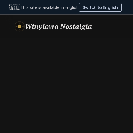
🇬🇧
This site is available in English
Switch to English
Winylowa Nostalgia