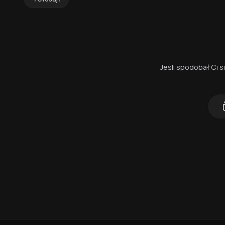
Jeśli spodobał Ci 