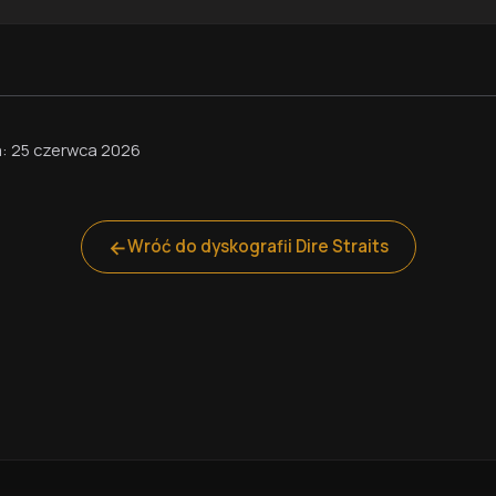
a: 25 czerwca 2026
←
Wróć do dyskografii Dire Straits