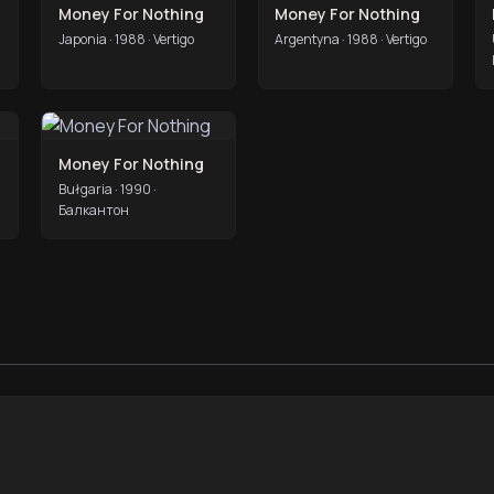
Money For Nothing
Money For Nothing
Japonia · 1988 · Vertigo
Argentyna · 1988 · Vertigo
Money For Nothing
Bułgaria · 1990 ·
Балкантон