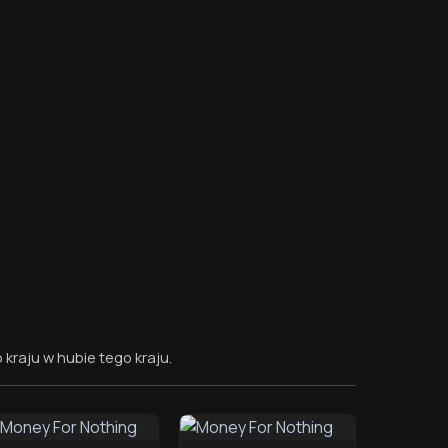
raju w hubie tego kraju.