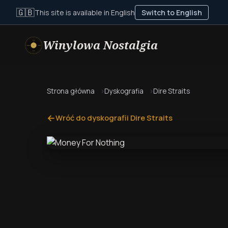
🇬🇧
This site is available in English
Switch to English
Winylowa Nostalgia
Strona główna
Dyskografia
Dire Straits
←
Wróć do dyskografii Dire Straits