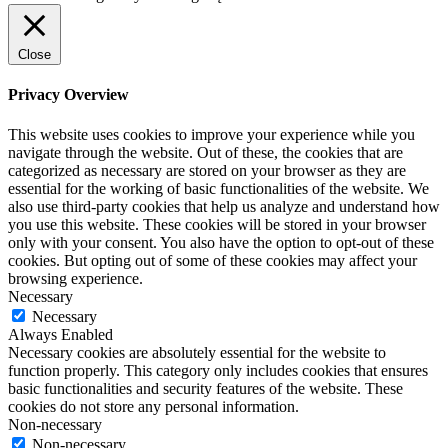
Close
Privacy Overview
This website uses cookies to improve your experience while you
navigate through the website. Out of these, the cookies that are
categorized as necessary are stored on your browser as they are
essential for the working of basic functionalities of the website. We
also use third-party cookies that help us analyze and understand how
you use this website. These cookies will be stored in your browser
only with your consent. You also have the option to opt-out of these
cookies. But opting out of some of these cookies may affect your
browsing experience.
Necessary
Necessary
Always Enabled
Necessary cookies are absolutely essential for the website to
function properly. This category only includes cookies that ensures
basic functionalities and security features of the website. These
cookies do not store any personal information.
Non-necessary
Non-necessary